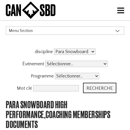
H
Menu Section
CATÉGORIES
discipline
Événement
Programme
Mot clé
PARA SNOWBOARD HIGH
PERFORMANCE,COACHING MEMBERSHIPS
DOCUMENTS