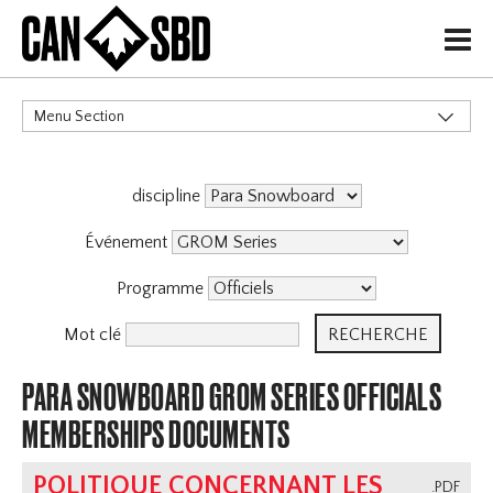
H
Menu Section
CATÉGORIES
discipline
Événement
Programme
Mot clé
PARA SNOWBOARD GROM SERIES OFFICIALS
MEMBERSHIPS DOCUMENTS
POLITIQUE CONCERNANT LES
.PDF