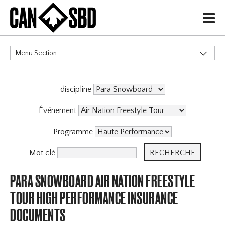
H
Menu Section
CATÉGORIES
discipline
Événement
Programme
Mot clé
PARA SNOWBOARD AIR NATION FREESTYLE
TOUR HIGH PERFORMANCE INSURANCE
DOCUMENTS