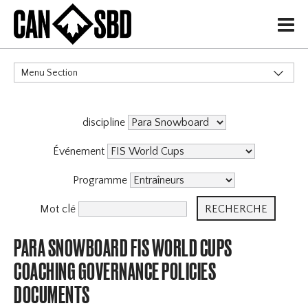
H
Menu Section
CATÉGORIES
discipline
Événement
Programme
Mot clé
PARA SNOWBOARD FIS WORLD CUPS
COACHING GOVERNANCE POLICIES
DOCUMENTS