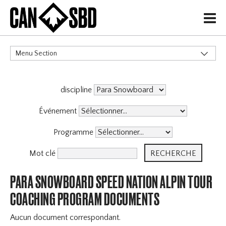
H
Menu Section
CATÉGORIES
discipline
Événement
Programme
Mot clé
PARA SNOWBOARD SPEED NATION ALPIN TOUR
COACHING PROGRAM DOCUMENTS
Aucun document correspondant.