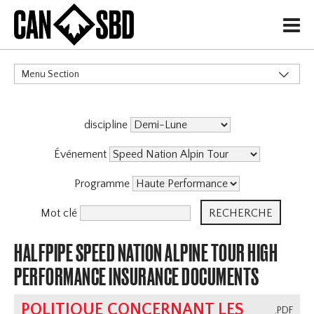
H
Menu Section
CATÉGORIES
discipline
Événement
Programme
Mot clé
HALFPIPE SPEED NATION ALPINE TOUR HIGH
PERFORMANCE INSURANCE DOCUMENTS
POLITIQUE CONCERNANT LES
.PDF