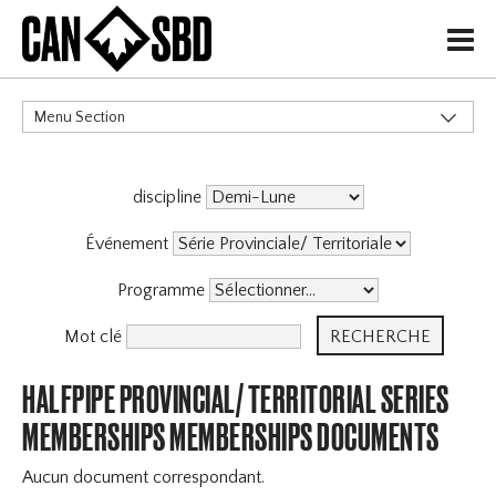
H
Menu Section
CATÉGORIES
discipline
Événement
Programme
Mot clé
HALFPIPE PROVINCIAL/ TERRITORIAL SERIES
MEMBERSHIPS MEMBERSHIPS DOCUMENTS
Aucun document correspondant.