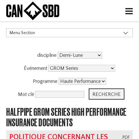
H
Menu Section
CATÉGORIES
discipline
Événement
Programme
Mot clé
HALFPIPE GROM SERIES HIGH PERFORMANCE
INSURANCE DOCUMENTS
POLITIQUE CONCERNANT LES
.PDF