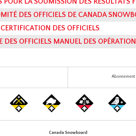
S POUR LA SOUMISSION DES RÉSULTATS F
MITÉ DES OFFICIELS DE CANADA SNOW
CERTIFICATION DES OFFICIELS
DES OFFICIELS MANUEL DES OPÉRATION
Abonnement i
Canada Snowboard