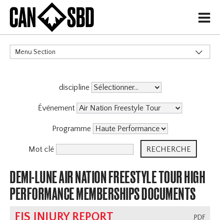
H
Menu Section
CATÉGORIES
discipline
Événement
Programme
Mot clé
DEMI-LUNE AIR NATION FREESTYLE TOUR HIGH
PERFORMANCE MEMBERSHIPS DOCUMENTS
FIS INJURY REPORT
.PDF