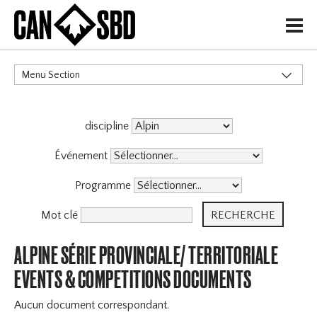
H
Menu Section
CATÉGORIES
discipline
Événement
Programme
Mot clé
ALPINE SÉRIE PROVINCIALE/ TERRITORIALE
EVENTS & COMPETITIONS DOCUMENTS
Aucun document correspondant.