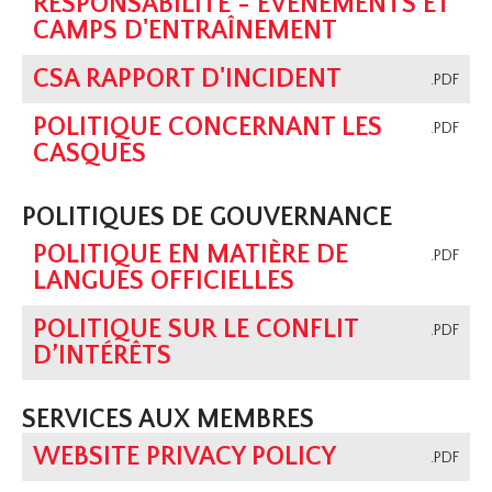
RESPONSABILITÉ - ÉVÉNEMENTS ET
CAMPS D'ENTRAÎNEMENT
CSA RAPPORT D'INCIDENT
.PDF
POLITIQUE CONCERNANT LES
.PDF
CASQUES
POLITIQUES DE GOUVERNANCE
POLITIQUE EN MATIÈRE DE
.PDF
LANGUES OFFICIELLES
POLITIQUE SUR LE CONFLIT
.PDF
D’INTÉRÊTS
SERVICES AUX MEMBRES
WEBSITE PRIVACY POLICY
.PDF