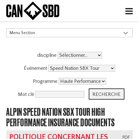
H
Menu Section
CATÉGORIES
discipline
Événement
Programme
Mot clé
ALPIN SPEED NATION SBX TOUR HIGH
PERFORMANCE INSURANCE DOCUMENTS
POLITIQUE CONCERNANT LES
.PDF