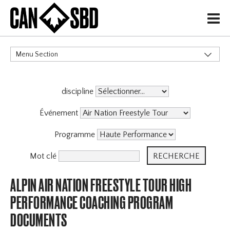
H
Menu Section
CATÉGORIES
discipline
Événement
Programme
Mot clé
ALPIN AIR NATION FREESTYLE TOUR HIGH
PERFORMANCE COACHING PROGRAM
DOCUMENTS