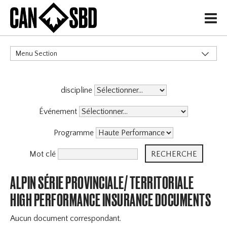
H
Menu Section
CATÉGORIES
discipline
Événement
Programme
Mot clé
ALPIN SÉRIE PROVINCIALE/ TERRITORIALE
HIGH PERFORMANCE INSURANCE DOCUMENTS
Aucun document correspondant.