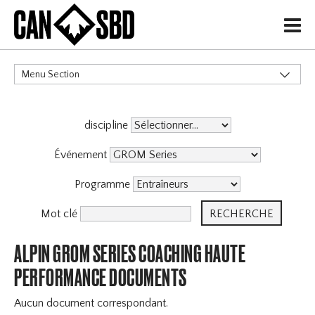
H
Menu Section
CATÉGORIES
discipline
Événement
Programme
Mot clé
ALPIN GROM SERIES COACHING HAUTE
PERFORMANCE DOCUMENTS
Aucun document correspondant.