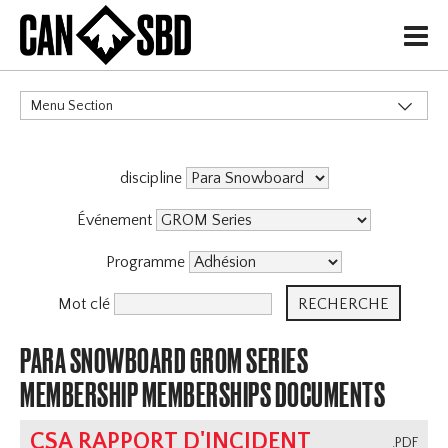
H
Menu Section
CATÉGORIES
discipline
Événement
Programme
Mot clé
PARA SNOWBOARD GROM SERIES
MEMBERSHIP MEMBERSHIPS DOCUMENTS
CSA RAPPORT D'INCIDENT
.PDF