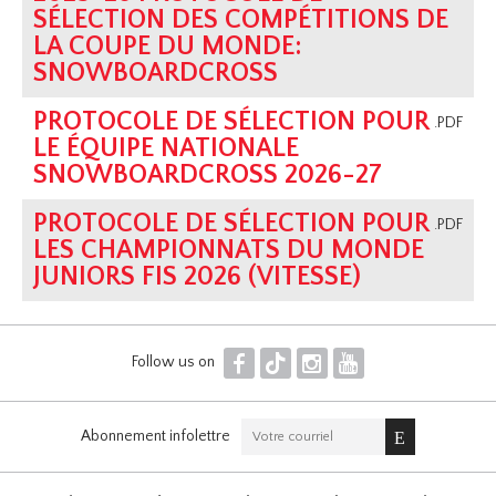
SÉLECTION DES COMPÉTITIONS DE
LA COUPE DU MONDE:
SNOWBOARDCROSS
PROTOCOLE DE SÉLECTION POUR
.PDF
LE ÉQUIPE NATIONALE
SNOWBOARDCROSS 2026-27
PROTOCOLE DE SÉLECTION POUR
.PDF
LES CHAMPIONNATS DU MONDE
JUNIORS FIS 2026 (VITESSE)
F
T
I
Y
Follow us on
Abonnement infolettre