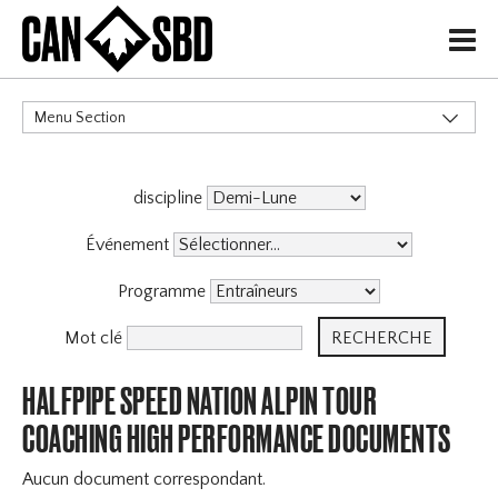
H
Menu Section
CATÉGORIES
discipline
Événement
Programme
Mot clé
HALFPIPE SPEED NATION ALPIN TOUR
COACHING HIGH PERFORMANCE DOCUMENTS
Aucun document correspondant.