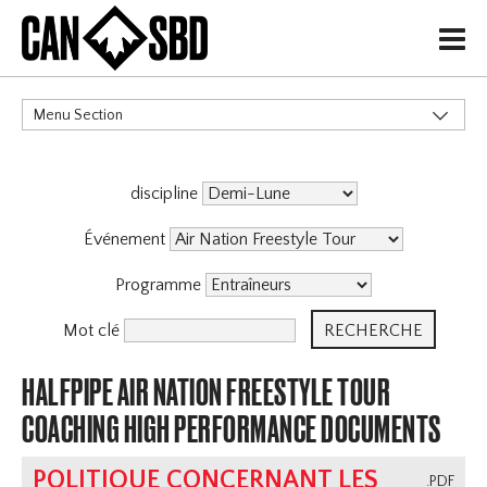
H
Menu Section
CATÉGORIES
discipline
Événement
Programme
Mot clé
HALFPIPE AIR NATION FREESTYLE TOUR
COACHING HIGH PERFORMANCE DOCUMENTS
POLITIQUE CONCERNANT LES
.PDF