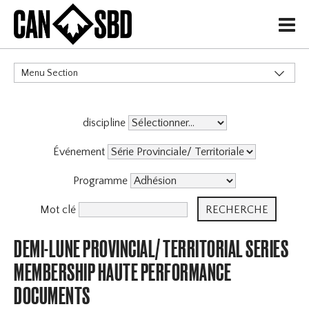
H
Menu Section
CATÉGORIES
discipline
Événement
Programme
Mot clé
DEMI-LUNE PROVINCIAL/ TERRITORIAL SERIES
MEMBERSHIP HAUTE PERFORMANCE
DOCUMENTS