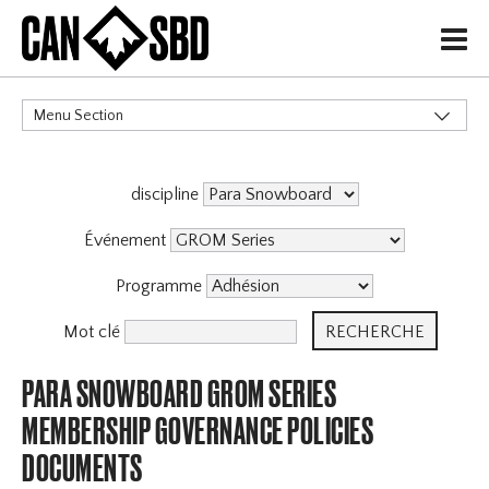
H
Menu Section
CATÉGORIES
discipline
Événement
Programme
Mot clé
PARA SNOWBOARD GROM SERIES
MEMBERSHIP GOVERNANCE POLICIES
DOCUMENTS