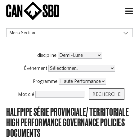
H
Menu Section
CATÉGORIES
discipline
Événement
Programme
Mot clé
HALFPIPE SÉRIE PROVINCIALE/ TERRITORIALE
HIGH PERFORMANCE GOVERNANCE POLICIES
DOCUMENTS