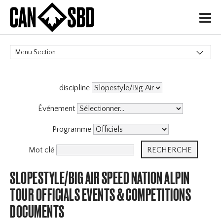
H
Menu Section
CATÉGORIES
discipline
Événement
Programme
Mot clé
SLOPESTYLE/BIG AIR SPEED NATION ALPIN
TOUR OFFICIALS EVENTS & COMPETITIONS
DOCUMENTS