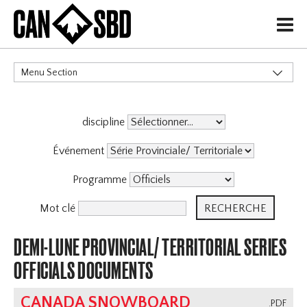
H
Menu Section
CATÉGORIES
discipline
Événement
Programme
Mot clé
DEMI-LUNE PROVINCIAL/ TERRITORIAL SERIES
OFFICIALS DOCUMENTS
CANADA SNOWBOARD
.PDF