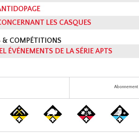
ANTIDOPAGE
 CONCERNANT LES CASQUES
 & COMPÉTITIONS
L ÉVÉNEMENTS DE LA SÉRIE APTS
Abonnement i