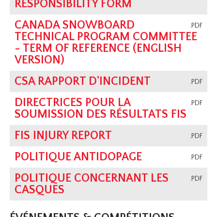
RESPONSIBILITY FORM
CANADA SNOWBOARD
.PDF
TECHNICAL PROGRAM COMMITTEE
- TERM OF REFERENCE (ENGLISH
VERSION)
CSA RAPPORT D'INCIDENT
.PDF
DIRECTRICES POUR LA
.PDF
SOUMISSION DES RÉSULTATS FIS
FIS INJURY REPORT
.PDF
POLITIQUE ANTIDOPAGE
.PDF
POLITIQUE CONCERNANT LES
.PDF
CASQUES